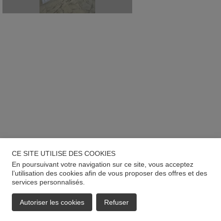
CE SITE UTILISE DES COOKIES
En poursuivant votre navigation sur ce site, vous acceptez
l’utilisation des cookies afin de vous proposer des offres et des
services personnalisés.
Autoriser les cookies
Refuser