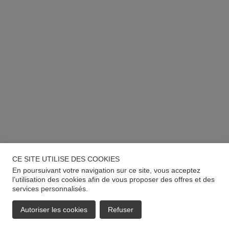
CE SITE UTILISE DES COOKIES
En poursuivant votre navigation sur ce site, vous acceptez
l’utilisation des cookies afin de vous proposer des offres et des
services personnalisés.
Autoriser les cookies
Refuser