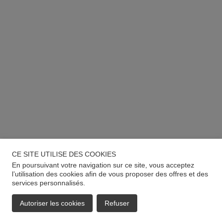
CE SITE UTILISE DES COOKIES
En poursuivant votre navigation sur ce site, vous acceptez
l’utilisation des cookies afin de vous proposer des offres et des
services personnalisés.
Autoriser les cookies
Refuser