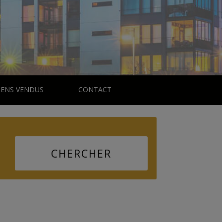
IENS VENDUS
CONTACT