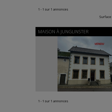
1 - 1 sur 1 annonces
Surface
MAISON À
JUNGLINSTER
1 - 1 sur 1 annonces