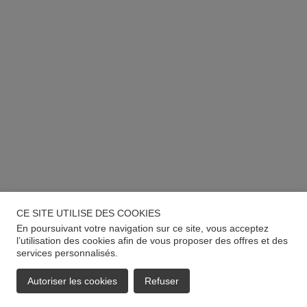
CE SITE UTILISE DES COOKIES
En poursuivant votre navigation sur ce site, vous acceptez
l’utilisation des cookies afin de vous proposer des offres et des
services personnalisés.
Autoriser les cookies
Refuser