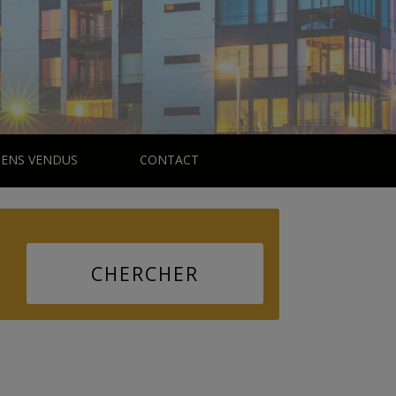
IENS VENDUS
CONTACT