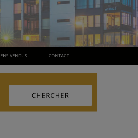
IENS VENDUS
CONTACT