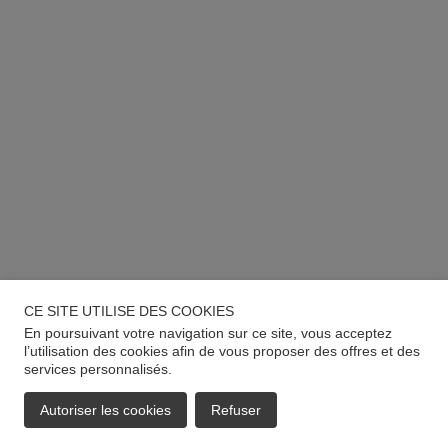
CE SITE UTILISE DES COOKIES
En poursuivant votre navigation sur ce site, vous acceptez
l’utilisation des cookies afin de vous proposer des offres et des
services personnalisés.
Autoriser les cookies
Refuser