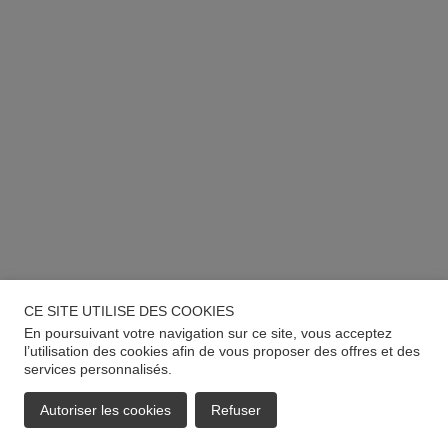
CE SITE UTILISE DES COOKIES
En poursuivant votre navigation sur ce site, vous acceptez
l’utilisation des cookies afin de vous proposer des offres et des
services personnalisés.
Autoriser les cookies
Refuser