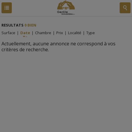
RESULTATS
0 BIEN
Surface
|
Date
|
Chambre
|
Prix
|
Localité
|
Type
Actuellement, aucune annonce ne correspond à vos
critères de recherche.