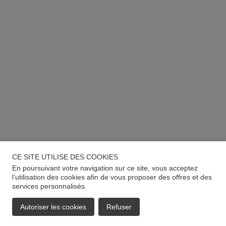
CE SITE UTILISE DES COOKIES
En poursuivant votre navigation sur ce site, vous acceptez
l’utilisation des cookies afin de vous proposer des offres et des
services personnalisés.
Autoriser les cookies
Refuser