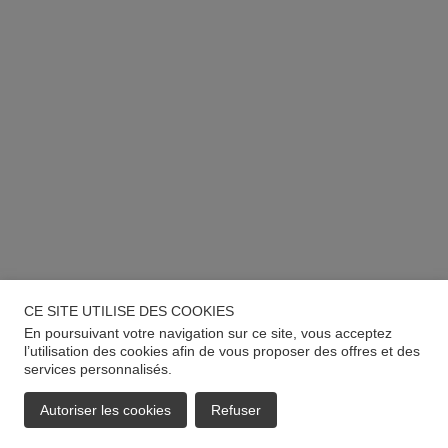
CE SITE UTILISE DES COOKIES
En poursuivant votre navigation sur ce site, vous acceptez
l’utilisation des cookies afin de vous proposer des offres et des
services personnalisés.
Autoriser les cookies
Refuser