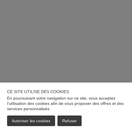
CE SITE UTILISE DES COOKIES
En poursuivant votre navigation sur ce site, vous acceptez
l’utilisation des cookies afin de vous proposer des offres et des
services personnalisés.
Autoriser les cookies
Refuser