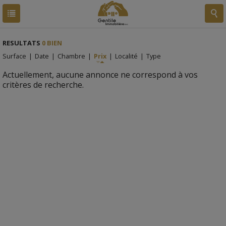
RESULTATS
0 BIEN
Surface
|
Date
|
Chambre
|
Prix
|
Localité
|
Type
Actuellement, aucune annonce ne correspond à vos
critères de recherche.