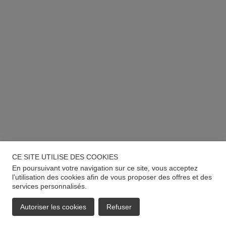
CE SITE UTILISE DES COOKIES
En poursuivant votre navigation sur ce site, vous acceptez
l’utilisation des cookies afin de vous proposer des offres et des
services personnalisés.
Autoriser les cookies
Refuser